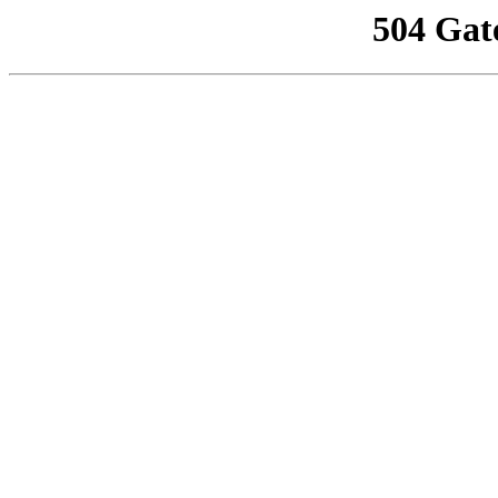
504 Gat